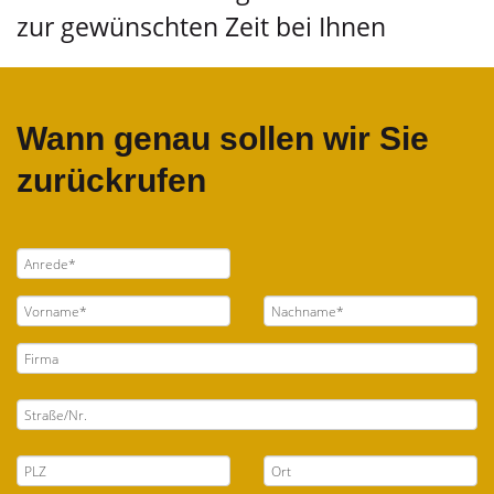
zur gewünschten Zeit bei Ihnen
Wann genau sollen wir Sie
zurückrufen