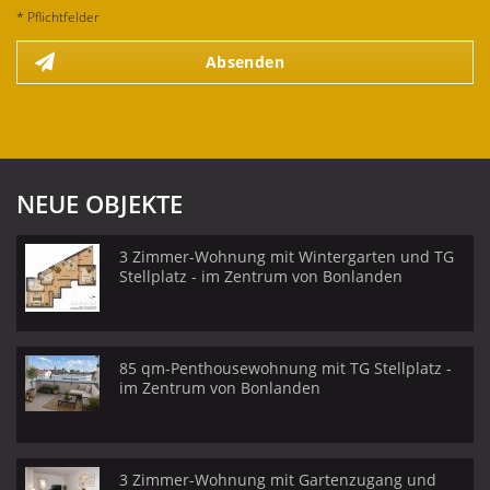
* Pflichtfelder
Absenden
NEUE OBJEKTE
3 Zimmer-Wohnung mit Wintergarten und TG
Stellplatz - im Zentrum von Bonlanden
85 qm-Penthousewohnung mit TG Stellplatz -
im Zentrum von Bonlanden
3 Zimmer-Wohnung mit Gartenzugang und