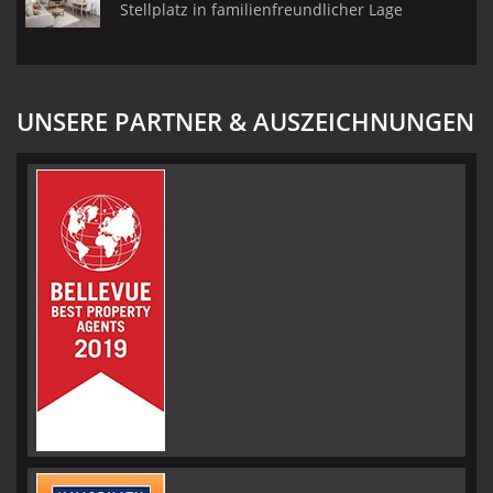
Stellplatz in familienfreundlicher Lage
UNSERE PARTNER & AUSZEICHNUNGEN