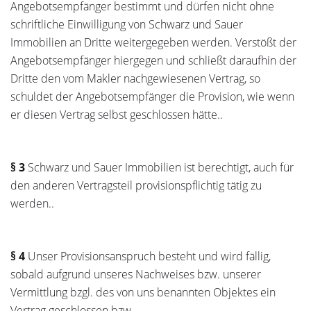
Angebotsempfänger bestimmt und dürfen nicht ohne
schriftliche Einwilligung von Schwarz und Sauer
Immobilien an Dritte weitergegeben werden. Verstößt der
Angebotsempfänger hiergegen und schließt daraufhin der
Dritte den vom Makler nachgewiesenen Vertrag, so
schuldet der Angebotsempfänger die Provision, wie wenn
er diesen Vertrag selbst geschlossen hätte..
§ 3
Schwarz und Sauer Immobilien ist berechtigt, auch für
den anderen Vertragsteil provisionspflichtig tätig zu
werden..
§ 4
Unser Provisionsanspruch besteht und wird fällig,
sobald aufgrund unseres Nachweises bzw. unserer
Vermittlung bzgl. des von uns benannten Objektes ein
Vertrag geschlossen bzw.