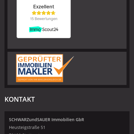
KONTAKT
SCHWARZundSAUER Immobilien GbR
Heusteigstraße 51