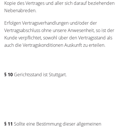
Kopie des Vertrages und aller sich darauf beziehenden
Nebenabreden.
Erfolgen Vertragsverhandlungen und/oder der
Vertragsabschluss ohne unsere Anwesenheit, so ist der
Kunde verpflichtet, sowohl über den Vertragsstand als
auch die Vertragskonditionen Auskunft zu erteilen.
§ 10
Gerichtsstand ist Stuttgart.
§ 11
Sollte eine Bestimmung dieser allgemeinen