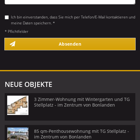
Ich bin einverstanden, dass Sie mich per Telefon/E-Mail kontaktieren und
meine Daten speichern. *
* Pflichtfelder
Absenden
NEUE OBJEKTE
3 Zimmer-Wohnung mit Wintergarten und TG
Stellplatz - im Zentrum von Bonlanden
85 qm-Penthousewohnung mit TG Stellplatz -
im Zentrum von Bonlanden