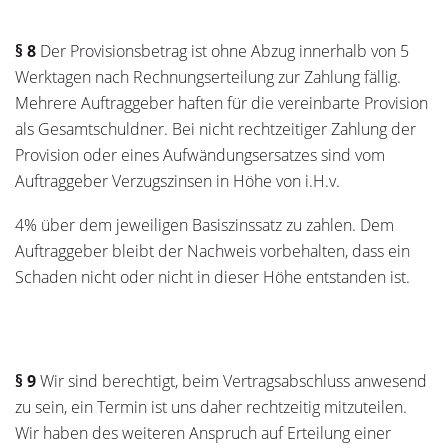
§ 8
Der Provisionsbetrag ist ohne Abzug innerhalb von 5
Werktagen nach Rechnungserteilung zur Zahlung fällig.
Mehrere Auftraggeber haften für die vereinbarte Provision
als Gesamtschuldner. Bei nicht rechtzeitiger Zahlung der
Provision oder eines Aufwändungsersatzes sind vom
Auftraggeber Verzugszinsen in Höhe von i.H.v.
4% über dem jeweiligen Basiszinssatz zu zahlen. Dem
Auftraggeber bleibt der Nachweis vorbehalten, dass ein
Schaden nicht oder nicht in dieser Höhe entstanden ist.
§ 9
Wir sind berechtigt, beim Vertragsabschluss anwesend
zu sein, ein Termin ist uns daher rechtzeitig mitzuteilen.
Wir haben des weiteren Anspruch auf Erteilung einer