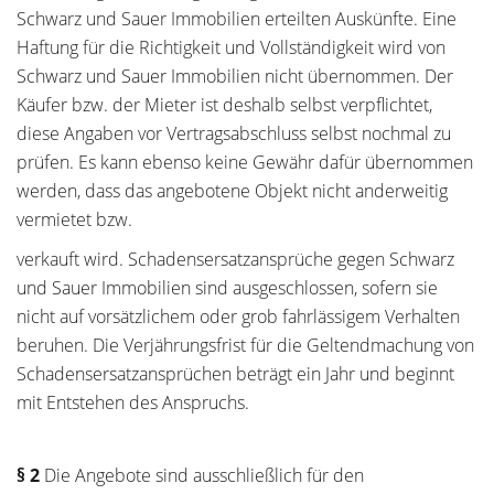
Schwarz und Sauer Immobilien erteilten Auskünfte. Eine
Haftung für die Richtigkeit und Vollständigkeit wird von
Schwarz und Sauer Immobilien nicht übernommen. Der
Käufer bzw. der Mieter ist deshalb selbst verpflichtet,
diese Angaben vor Vertragsabschluss selbst nochmal zu
prüfen. Es kann ebenso keine Gewähr dafür übernommen
werden, dass das angebotene Objekt nicht anderweitig
vermietet bzw.
verkauft wird. Schadensersatzansprüche gegen Schwarz
und Sauer Immobilien sind ausgeschlossen, sofern sie
nicht auf vorsätzlichem oder grob fahrlässigem Verhalten
beruhen. Die Verjährungsfrist für die Geltendmachung von
Schadensersatzansprüchen beträgt ein Jahr und beginnt
mit Entstehen des Anspruchs.
§ 2
Die Angebote sind ausschließlich für den