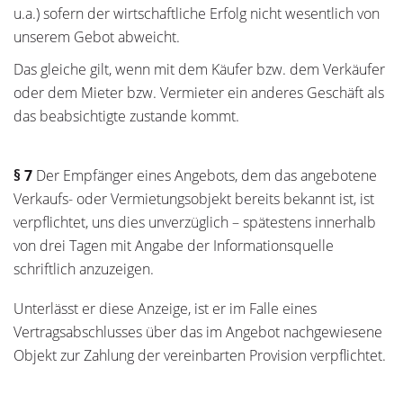
u.a.) sofern der wirtschaftliche Erfolg nicht wesentlich von
unserem Gebot abweicht.
Das gleiche gilt, wenn mit dem Käufer bzw. dem Verkäufer
oder dem Mieter bzw. Vermieter ein anderes Geschäft als
das beabsichtigte zustande kommt.
§ 7
Der Empfänger eines Angebots, dem das angebotene
Verkaufs- oder Vermietungsobjekt bereits bekannt ist, ist
verpflichtet, uns dies unverzüglich – spätestens innerhalb
von drei Tagen mit Angabe der Informationsquelle
schriftlich anzuzeigen.
Unterlässt er diese Anzeige, ist er im Falle eines
Vertragsabschlusses über das im Angebot nachgewiesene
Objekt zur Zahlung der vereinbarten Provision verpflichtet.