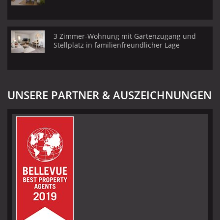
3 Zimmer-Wohnung mit Gartenzugang und
Stellplatz in familienfreundlicher Lage
UNSERE PARTNER & AUSZEICHNUNGEN