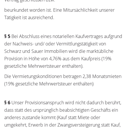
beurkundet worden ist. Eine Mitursächlichkeit unserer
Tätigkeit ist ausreichend.
§ 5
Bei Abschluss eines notariellen Kaufvertrages aufgrund
der Nachweis- und/ oder Vermittlungstätigkeit von
Schwarz und Sauer Immobilien wird die marktübliche
Provision in Höhe von 4,76% aus dem Kaufpreis (19%
gesetzliche Mehrwertsteuer enthalten).
Die Vermietungskonditionen betragen 2,38 Monatsmieten
(19% gesetzliche Mehrwertsteuer enthalten)
§ 6
Unser Provisionsanspruch wird nicht dadurch berührt,
dass statt des ursprünglich beabsichtigten Geschäfts ein
anderes zustande kommt (Kauf statt Miete oder
umgekehrt, Erwerb in der Zwangsversteigerung statt Kauf,