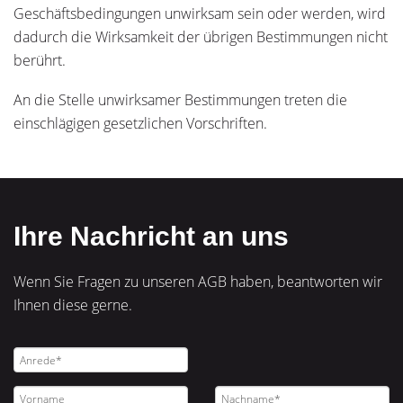
Geschäftsbedingungen unwirksam sein oder werden, wird
dadurch die Wirksamkeit der übrigen Bestimmungen nicht
berührt.
An die Stelle unwirksamer Bestimmungen treten die
einschlägigen gesetzlichen Vorschriften.
Ihre Nachricht an uns
Wenn Sie Fragen zu unseren AGB haben, beantworten wir
Ihnen diese gerne.