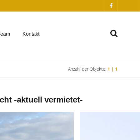
Team
Kontakt
Anzahl der Objekte:
1 | 1
t -aktuell vermietet-