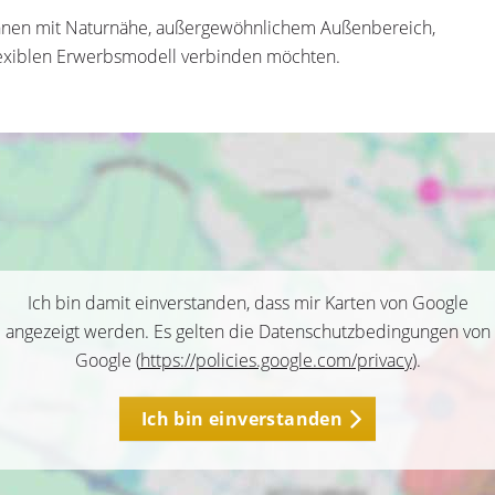
Wohnen mit Naturnähe, außergewöhnlichem Außenbereich,
lexiblen Erwerbsmodell verbinden möchten.
Ich bin damit einverstanden, dass mir Karten von Google
angezeigt werden. Es gelten die Datenschutzbedingungen von
Google (
https://policies.google.com/privacy
).
Ich bin einverstanden