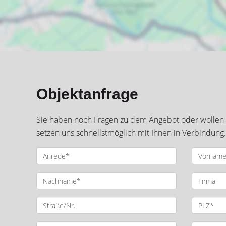
Objektanfrage
Sie haben noch Fragen zu dem Angebot oder wollen e
setzen uns schnellstmöglich mit Ihnen in Verbindung.