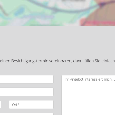
inen Besichtigungstermin vereinbaren, dann füllen Sie einfach