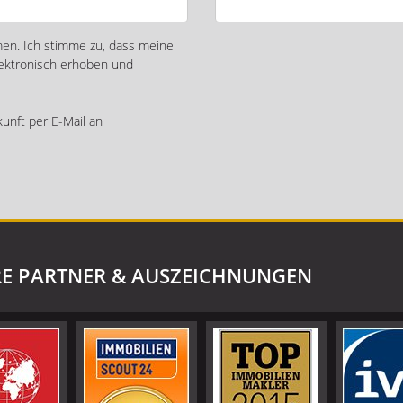
n. Ich stimme zu, dass meine
ektronisch erhoben und
kunft per E-Mail an
E PARTNER & AUSZEICHNUNGEN