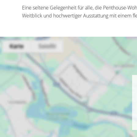
Eine seltene Gelegenheit für alle, die Penthouse-
Weitblick und hochwertiger Ausstattung mit einem f