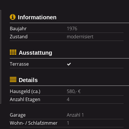
Informationen
Baujahr
1976
Zustand
modernisiert
Ausstattung
Terrasse
Details
Hausgeld (ca.)
580,- €
Anzahl Etagen
4
Garage
Anzahl 1
Wohn- / Schlafzimmer
1