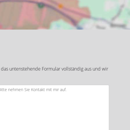
 das untenstehende Formular vollständig aus und wir